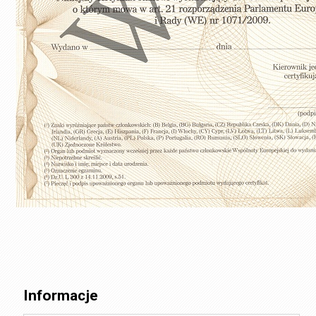
Informacje