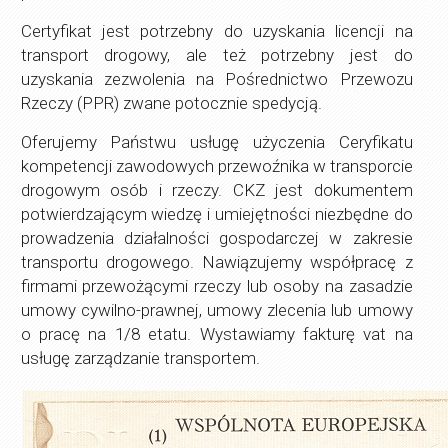
Certyfikat jest potrzebny do uzyskania licencji na
transport drogowy, ale też potrzebny jest do
uzyskania zezwolenia na Pośrednictwo Przewozu
Rzeczy (PPR) zwane potocznie spedycją.
Oferujemy Państwu usługę użyczenia Ceryfikatu
kompetencji zawodowych przewoźnika w transporcie
drogowym osób i rzeczy. CKZ jest dokumentem
potwierdzającym wiedzę i umiejętności niezbędne do
prowadzenia działalności gospodarczej w zakresie
transportu drogowego. Nawiązujemy współpracę z
firmami przewożącymi rzeczy lub osoby na zasadzie
umowy cywilno-prawnej, umowy zlecenia lub umowy
o pracę na 1/8 etatu. Wystawiamy fakturę vat na
usługę zarządzanie transportem.